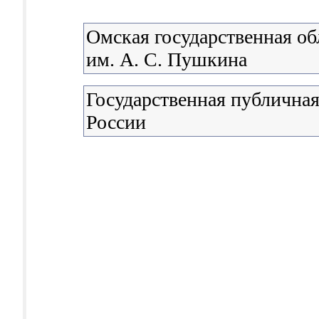
Омская государственная об
им. А. С. Пушкина
Государственная публичная
России