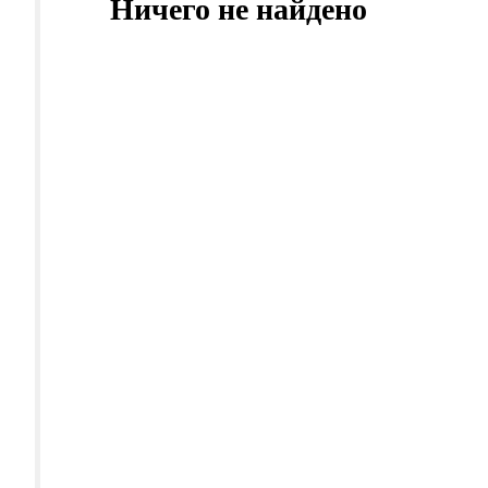
Ничего не найдено