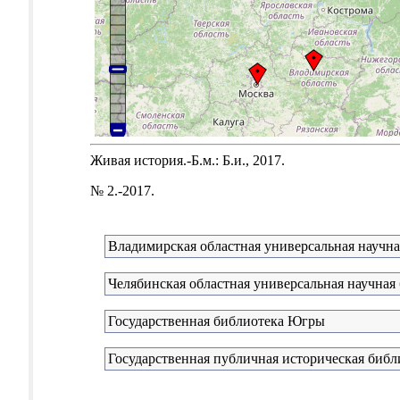
Живая история.-Б.м.: Б.и., 2017.
№ 2.-2017.
Владимирская областная универсальная научна
Челябинская областная универсальная научная
Государственная библиотека Югры
Государственная публичная историческая библ