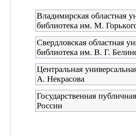
Владимирская областная у
библиотека им. М. Горьког
Свердловская областная ун
библиотека им. В. Г. Белин
Центральная универсальная
А. Некрасова
Государственная публичная
России