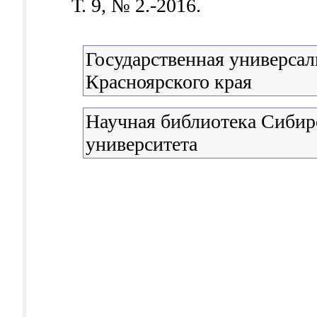
Т. 9, № 2.-2016.
Государственная универсал
Красноярского края
Научная библиотека Сибир
университета