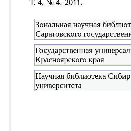
Т. 4, № 4.-2011.
Зональная научная библиот
Саратовского государствен
Государственная универсал
Красноярского края
Научная библиотека Сибир
университета