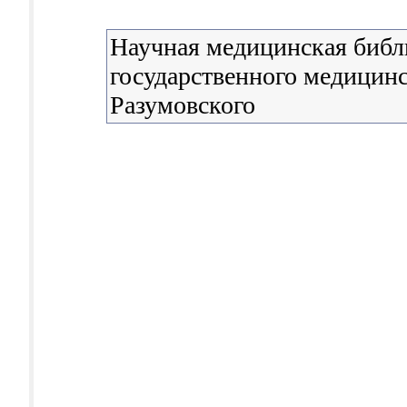
Научная медицинская библ
государственного медицинс
Разумовского