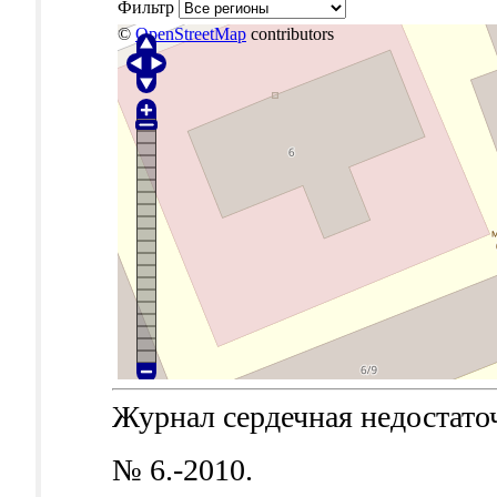
Фильтр
©
OpenStreetMap
contributors
Журнал сердечная недостаточн
№ 6.-2010.