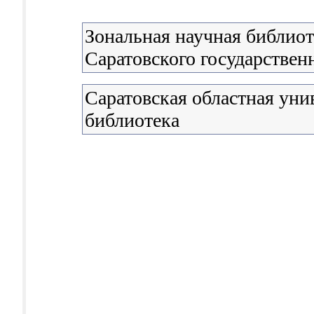
Зональная научная библиот
Саратовского государствен
Саратовская областная уни
библиотека