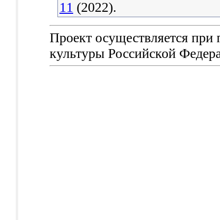
11
(2022).
Проект осуществляется при
культуры Российской Федер