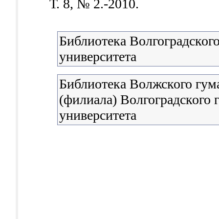
Т. 8, № 2.-2010.
Библиотека Волгоградского
университета
Библиотека Волжского гум
(филиала) Волгоградского 
университета