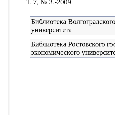
Т. 7, № 3.-2009.
Библиотека Волгоградского
университета
Библиотека Ростовского го
экономического университ