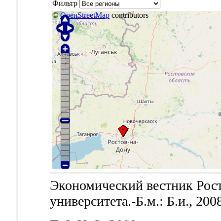
Фильтр
©
OpenStreetMap
contributors
Экономический вестник Рост
университета.-Б.м.: Б.и., 200