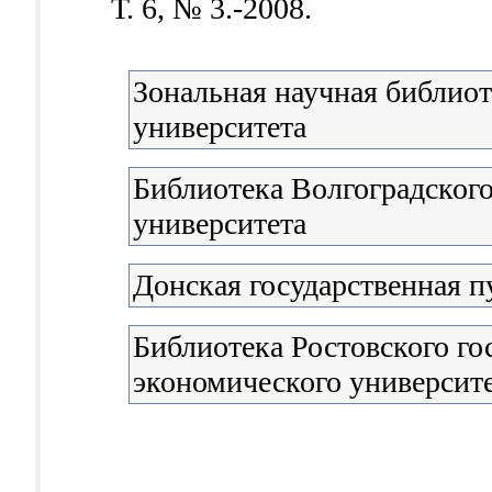
Т. 6, № 3.-2008.
Зональная научная библио
университета
Библиотека Волгоградского
университета
Донская государственная п
Библиотека Ростовского го
экономического университ