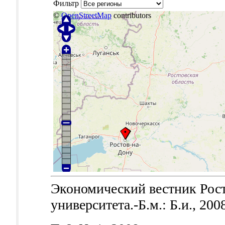
Фильтр
©
OpenStreetMap
contributors
Экономический вестник Рост
университета.-Б.м.: Б.и., 200