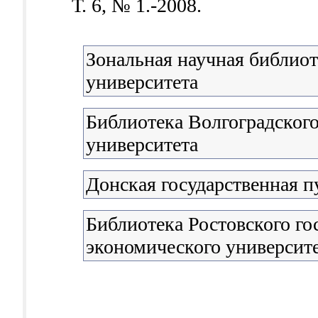
Т. 6, № 1.-2008.
Зональная научная библио
университета
Библиотека Волгоградского
университета
Донская государственная п
Библиотека Ростовского го
экономического университ