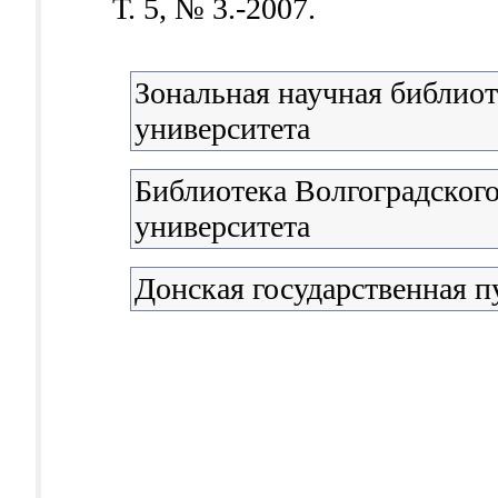
Т. 5, № 3.-2007.
Зональная научная библио
университета
Библиотека Волгоградского
университета
Донская государственная п