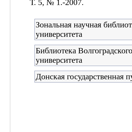
Т. 5, № 1.-2007.
Зональная научная библио
университета
Библиотека Волгоградского
университета
Донская государственная п