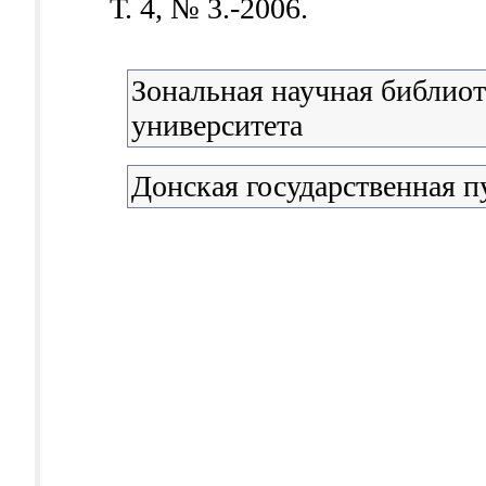
Т. 4, № 3.-2006.
Зональная научная библио
университета
Донская государственная п