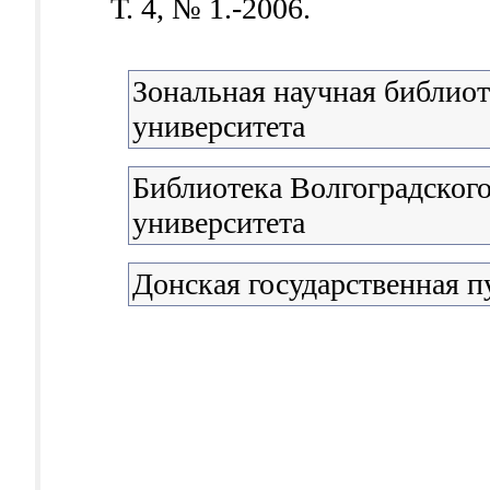
Т. 4, № 1.-2006.
Зональная научная библио
университета
Библиотека Волгоградского
университета
Донская государственная п