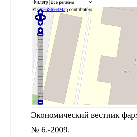
Фильтр
©
OpenStreetMap
contributors
Экономический вестник фарма
№ 6.-2009.