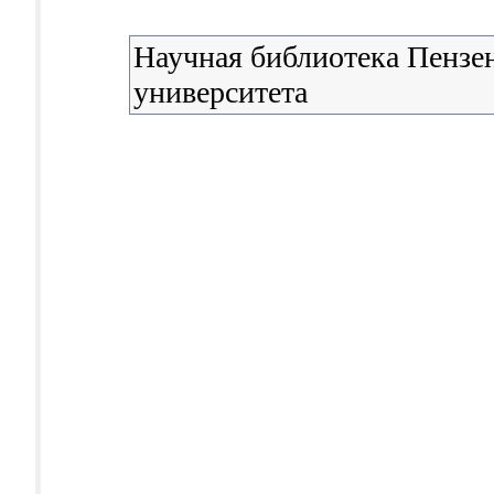
Научная библиотека Пензен
университета