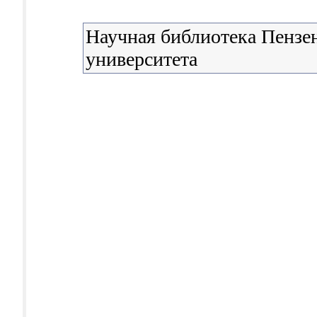
Научная библиотека Пензен
университета