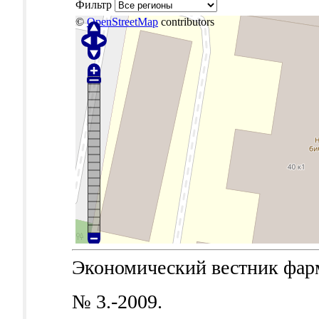
Фильтр
©
OpenStreetMap
contributors
Экономический вестник фарма
№ 3.-2009.