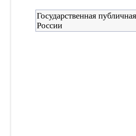
Государственная публичная
России