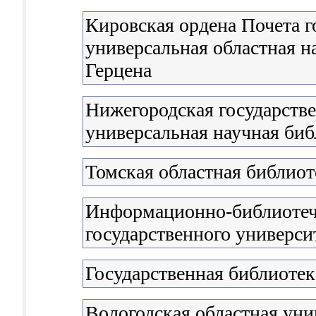
Кировская ордена Почета г
универсальная областная н
Герцена
Нижегородская государстве
универсальная научная биб
Томская областная библиот
Информационно-библиотеч
государственного универси
Государственная библиоте
Вологодская областная уни