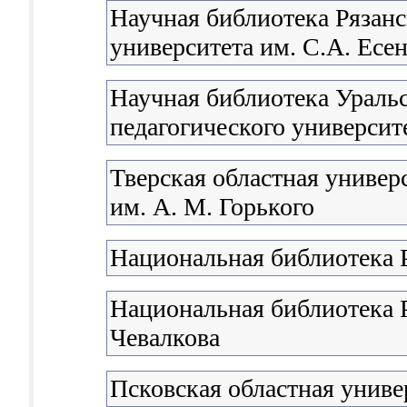
Научная библиотека Рязанс
университета им. С.А. Есе
Научная библиотека Уральс
педагогического университ
Тверская областная универ
им. А. М. Горького
Национальная библиотека 
Национальная библиотека 
Чевалкова
Псковская областная униве