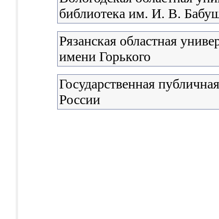
библиотека им. И. В. Бабу
Рязанская областная униве
имени Горького
Государственная публичная
России