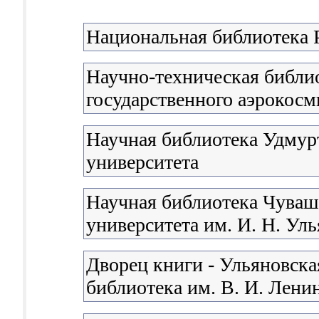
Национальная библиотека 
Научно-техническая библи
государственного аэрокосм
Научная библиотека Удмурт
университета
Научная библиотека Чуваш
университета им. И. Н. Ул
Дворец книги - Ульяновска
библиотека им. В. И. Лени