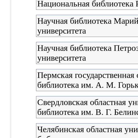
Национальная библиотека 
Научная библиотека Марий
университета
Научная библиотека Петроз
университета
Пермская государственная 
библиотека им. А. М. Горь
Свердловская областная ун
библиотека им. В. Г. Белин
Челябинская областная уни