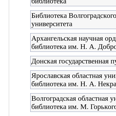
библиотека
Библиотека Волгоградского
университета
Архангельская научная орд
библиотека им. Н. А. Доб
Донская государственная п
Ярославская областная уни
библиотека им. Н. А. Некр
Волгоградская областная у
библиотека им. М. Горьког