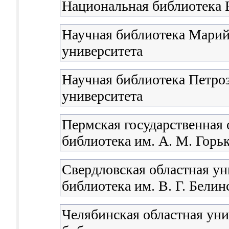
Национальная библиотека 
Научная библиотека Марий
университета
Научная библиотека Петроз
университета
Пермская государственная 
библиотека им. А. М. Горь
Свердловская областная ун
библиотека им. В. Г. Белин
Челябинская областная уни