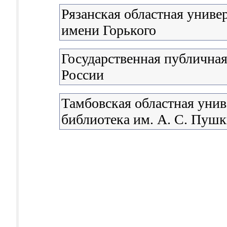
Рязанская областная униве
имени Горького
Государственная публичная
России
Тамбовская областная унив
библиотека им. А. С. Пуш