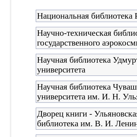
Национальная библиотека 
Научно-техническая библи
государственного аэрокосм
Научная библиотека Удмурт
университета
Научная библиотека Чуваш
университета им. И. Н. Ул
Дворец книги - Ульяновска
библиотека им. В. И. Лени