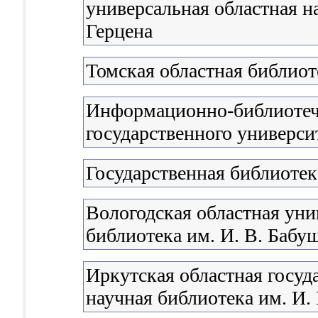
универсальная областная н
Герцена
Томская областная библиот
Информационно-библиотеч
государственного универси
Государственная библиоте
Вологодская областная уни
библиотека им. И. В. Бабу
Иркутская областная госуд
научная библиотека им. И.