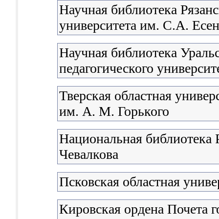
Научная библиотека Рязанс
университета им. С.А. Есе
Научная библиотека Уральс
педагогического университ
Тверская областная универ
им. А. М. Горького
Национальная библиотека 
Чевалкова
Псковская областная униве
Кировская ордена Почета г