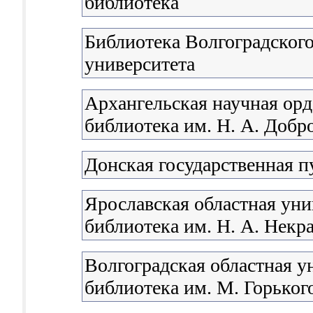
библиотека
Библиотека Волгоградского
университета
Архангельская научная орд
библиотека им. Н. А. Доб
Донская государственная п
Ярославская областная уни
библиотека им. Н. А. Некр
Волгоградская областная у
библиотека им. М. Горьког