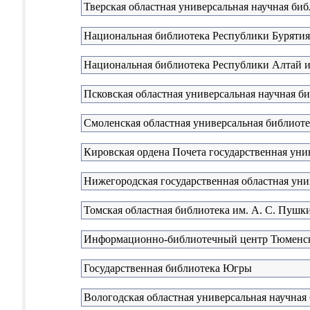
Тверская областная универсальная научная биб
Национальная библиотека Республики Бурятия
Национальная библиотека Республики Алтай и
Псковская областная универсальная научная б
Смоленская областная универсальная библиоте
Кировская ордена Почета государственная унив
Нижегородская государственная областная уни
Томская областная библиотека им. А. С. Пушк
Информационно-библиотечный центр Тюменско
Государственная библиотека Югры
Вологодская областная универсальная научная