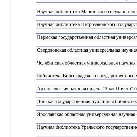
Научная библиотека Марийского государствен
Научная библиотека Петрозаводского государс
Пермская государственная областная универсал
Свердловская областная универсальная научная
Челябинская областная универсальная научная
Библиотека Волгоградского государственного 
Архангельская научная ордена "Знак Почета" 
Донская государственная публичная библиотек
Ярославская областная универсальная научная 
Научная библиотека Уральского государственн