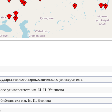
сударственного аэрокосмического университета
ого университета им. И. Н. Ульянова
 библиотека им. В. И. Ленина
я