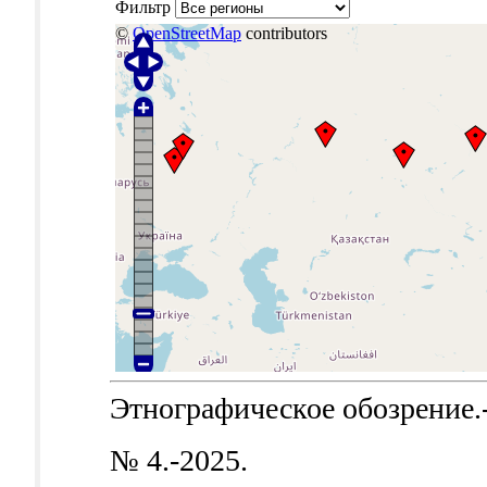
Фильтр
©
OpenStreetMap
contributors
Этнографическое обозрение.-Б
№ 4.-2025.