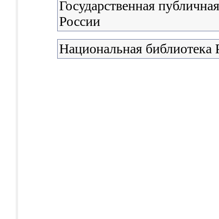
Государственная публичная
России
Национальная библиотека 