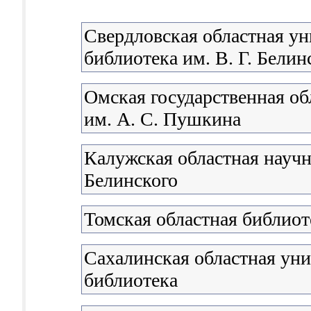
Свердловская областная ун
библиотека им. В. Г. Белин
Омская государственная об
им. А. С. Пушкина
Калужская областная научна
Белинского
Томская областная библиот
Сахалинская областная уни
библиотека