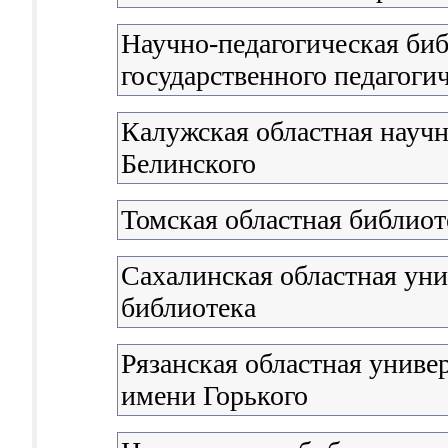
Научно-педагогическая би
государственного педагоги
Калужская областная научна
Белинского
Томская областная библиот
Сахалинская областная уни
библиотека
Рязанская областная униве
имени Горького