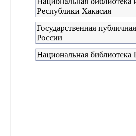
Национальная библиотека и
Республики Хакасия
Государственная публичная
России
Национальная библиотека 