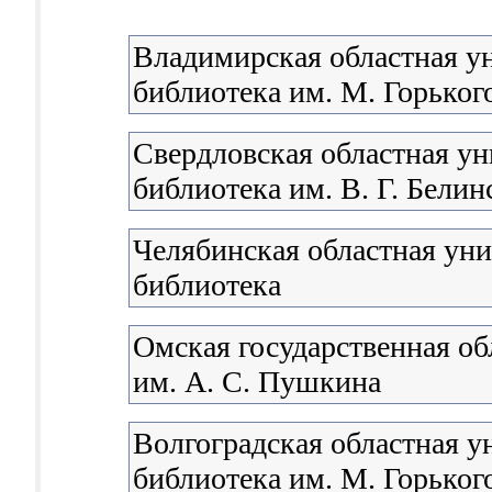
Владимирская областная у
библиотека им. М. Горьког
Свердловская областная ун
библиотека им. В. Г. Белин
Челябинская областная уни
библиотека
Омская государственная об
им. А. С. Пушкина
Волгоградская областная у
библиотека им. М. Горьког