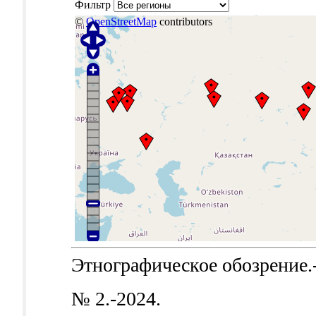
Фильтр
©
OpenStreetMap
contributors
Этнографическое обозрение.-Б
№ 2.-2024.