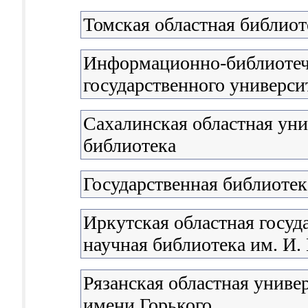
Томская областная библиот
Информационно-библиотеч
государственного универси
Сахалинская областная уни
библиотека
Государственная библиоте
Иркутская областная госуд
научная библиотека им. И.
Рязанская областная униве
имени Горького