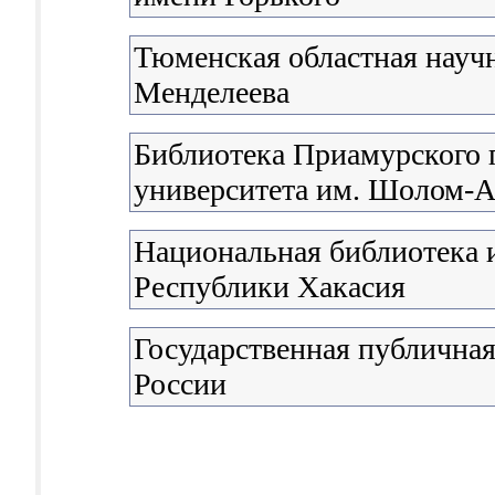
Тюменская областная научн
Менделеева
Библиотека Приамурского 
университета им. Шолом-
Национальная библиотека и
Республики Хакасия
Государственная публичная
России