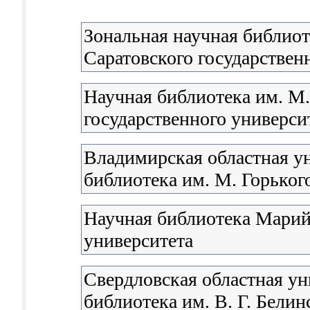
Зональная научная библиот
Саратовского государствен
Научная библиотека им. М
государственного университ
Владимирская областная у
библиотека им. М. Горьког
Научная библиотека Марий
университета
Свердловская областная ун
библиотека им. В. Г. Белин