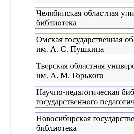
Челябинская областная уни
библиотека
Омская государственная об
им. А. С. Пушкина
Тверская областная универ
им. А. М. Горького
Научно-педагогическая би
государственного педагоги
Новосибирская государстве
библиотека