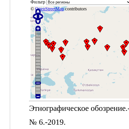
Фильтр
©
OpenStreetMap
contributors
Этнографическое обозрение.-Б
№ 6.-2019.