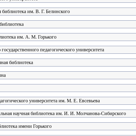
 библиотека им. В. Г. Белинского
 библиотека
лиотека им. А. М. Горького
 государственного педагогического университета
чная библиотека
ина
агогического университета им. М. Е. Евсевьева
альная научная библиотека им. И. И. Молчанова-Сибирского
блиотека имени Горького