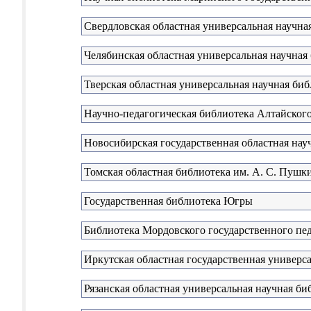
Свердловская областная универсальная научная
Челябинская областная универсальная научная
Тверская областная универсальная научная биб
Научно-педагогическая библиотека Алтайского
Новосибирская государственная областная нау
Томская областная библиотека им. А. С. Пушк
Государственная библиотека Югры
Библиотека Мордовского государственного пед
Иркутская областная государственная универс
Рязанская областная универсальная научная би