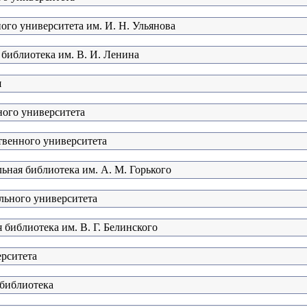
ого университета им. И. Н. Ульянова
 библиотека им. В. И. Ленина
я
ного университета
твенного университета
ьная библиотека им. А. М. Горького
льного университета
 библиотека им. В. Г. Белинского
ерситета
 библиотека