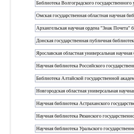
Библиотека Волгоградского государственного 
Омская государственная областная научная би
Архангельская научная ордена "Знак Почета" 
Донская государственная публичная библиотек
Ярославская областная универсальная научная 
Научная библиотека Российского государствен
Библиотека Алтайской государственной акаде
Новгородская областная универсальная научна
Научная библиотека Астраханского государств
Научная библиотека Рязанского государственн
Научная библиотека Уральского государственн