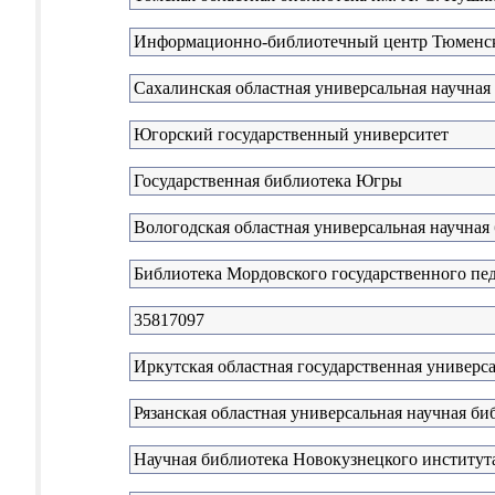
Информационно-библиотечный центр Тюменско
Сахалинская областная универсальная научная
Югорский государственный университет
Государственная библиотека Югры
Вологодская областная универсальная научная
Библиотека Мордовского государственного пед
35817097
Иркутская областная государственная универс
Рязанская областная универсальная научная би
Научная библиотека Новокузнецкого института