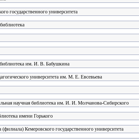
го государственного университета
 библиотека
 библиотека им. И. В. Бабушкина
агогического университета им. М. Е. Евсевьева
альная научная библиотека им. И. И. Молчанова-Сибирского
блиотека имени Горького
 (филиала) Кемеровского государственного университета