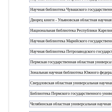
Научная библиотека Чувашского государственн
Дворец книги - Ульяновская областная научная
Национальная библиотека Республики Карели
Научная библиотека Марийского государствен
Научная библиотека Петрозаводского государс
Пермская государственная областная универсал
Зональная научная библиотека Южного федера
Свердловская областная универсальная научная
Библиотека Пермского государственного унив
Челябинская областная универсальная научная