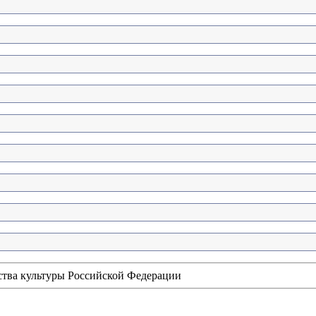
ства культуры Российской Федерации