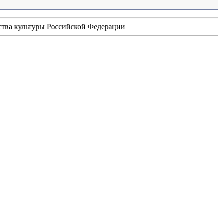
ства культуры Российской Федерации