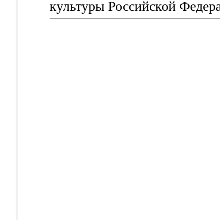
культуры Российской Федер