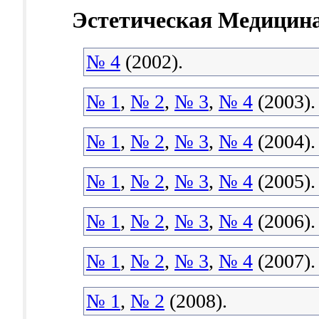
Эстетическая Медицин
№ 4
(2002).
№ 1
,
№ 2
,
№ 3
,
№ 4
(2003).
№ 1
,
№ 2
,
№ 3
,
№ 4
(2004).
№ 1
,
№ 2
,
№ 3
,
№ 4
(2005).
№ 1
,
№ 2
,
№ 3
,
№ 4
(2006).
№ 1
,
№ 2
,
№ 3
,
№ 4
(2007).
№ 1
,
№ 2
(2008).