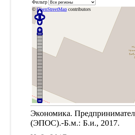
Фильтр
©
OpenStreetMap
contributors
Экономика. Предпринимател
(ЭПОС).-Б.м.: Б.и., 2017.