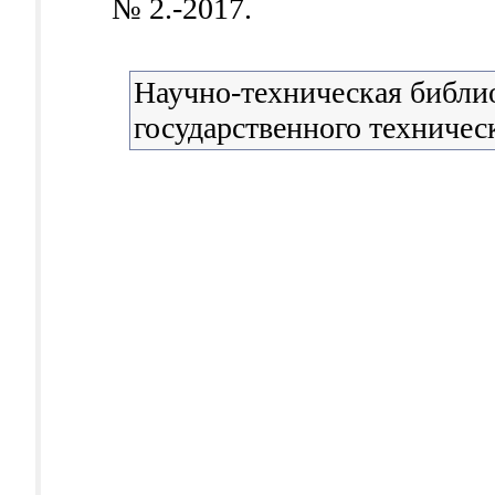
№ 2.-2017.
Научно-техническая библи
государственного техничес