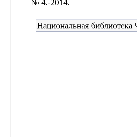
№ 4.-2014.
Национальная библиотека