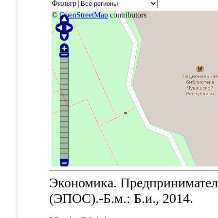
Фильтр
©
OpenStreetMap
contributors
Экономика. Предпринимател
(ЭПОС).-Б.м.: Б.и., 2014.