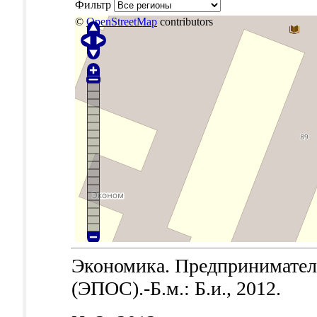
Фильтр
©
OpenStreetMap
contributors
Экономика. Предпринимател
(ЭПОС).-Б.м.: Б.и., 2012.