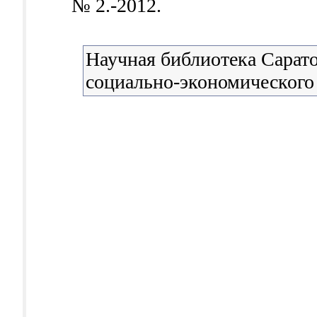
№ 2.-2012.
Научная библиотека Сарато
социально-экономического