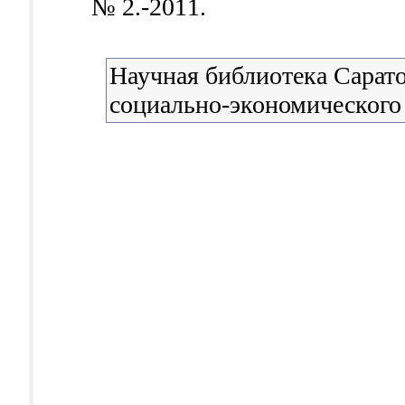
№ 2.-2011.
Научная библиотека Сарато
социально-экономического