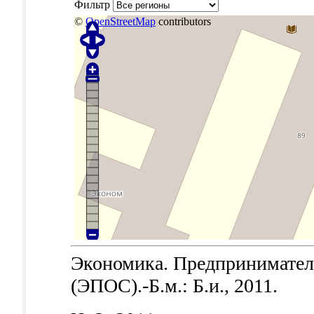
Фильтр
©
OpenStreetMap
contributors
Экономика. Предпринимател
(ЭПОС).-Б.м.: Б.и., 2011.