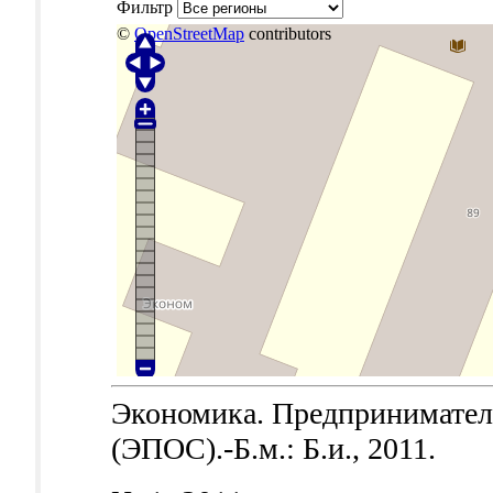
Фильтр
©
OpenStreetMap
contributors
Экономика. Предпринимател
(ЭПОС).-Б.м.: Б.и., 2011.