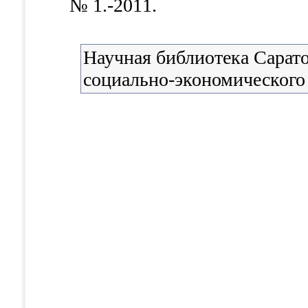
№ 1.-2011.
Научная библиотека Сарато
социально-экономического