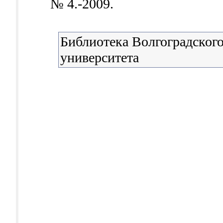
№ 4.-2009.
Библиотека Волгоградского
университета