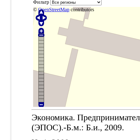
Фильтр
©
OpenStreetMap
contributors
Экономика. Предпринимател
(ЭПОС).-Б.м.: Б.и., 2009.