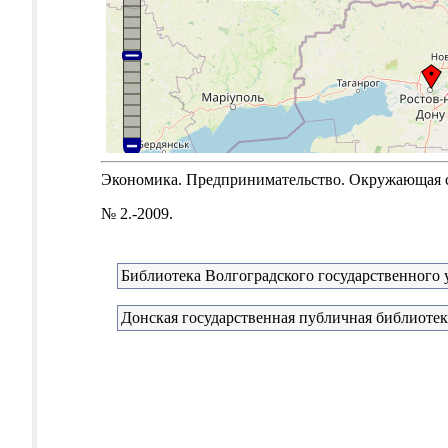
Экономика. Предпринимательство. Окружающая сре
№ 2.-2009.
Библиотека Волгоградского государственного 
Донская государственная публичная библиотек