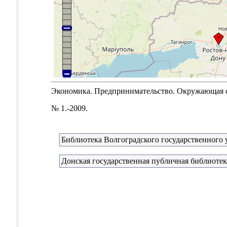
Экономика. Предпринимательство. Окружающая сре
№ 1.-2009.
Библиотека Волгоградского государственного 
Донская государственная публичная библиотек