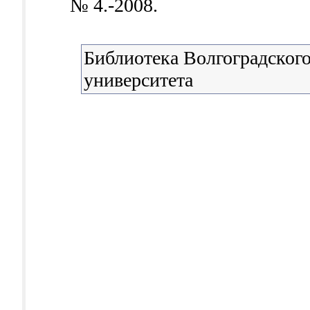
№ 4.-2008.
Библиотека Волгоградского
университета