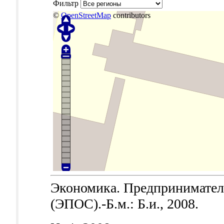
Фильтр
©
OpenStreetMap
contributors
Экономика. Предпринимател
(ЭПОС).-Б.м.: Б.и., 2008.