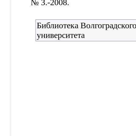
№ 3.-2008.
Библиотека Волгоградского
университета