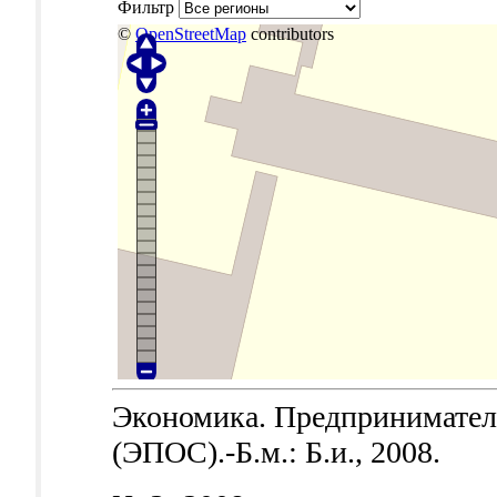
Фильтр
©
OpenStreetMap
contributors
Экономика. Предпринимател
(ЭПОС).-Б.м.: Б.и., 2008.