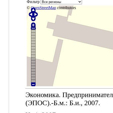
Фильтр
©
OpenStreetMap
contributors
Экономика. Предпринимател
(ЭПОС).-Б.м.: Б.и., 2007.