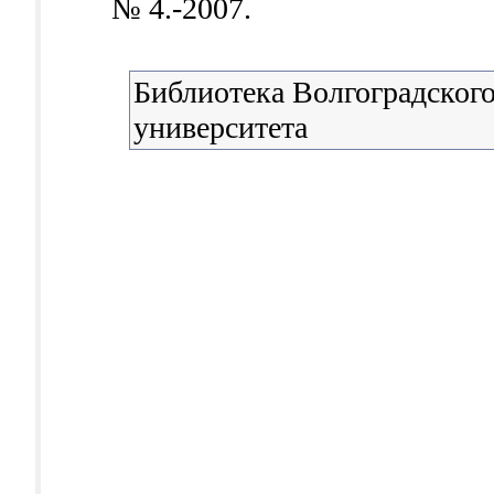
№ 4.-2007.
Библиотека Волгоградского
университета