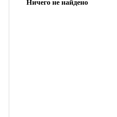
Ничего не найдено