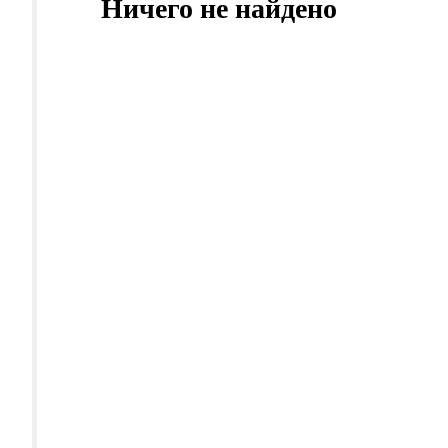
Ничего не найдено