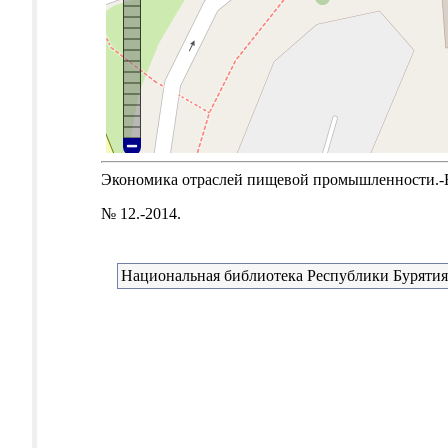
Экономика отраслей пищевой промышленности.-Б.м
№ 12.-2014.
Национальная библиотека Республики Бурятия