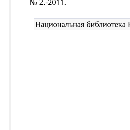
№ 2.-2011.
Национальная библиотека 