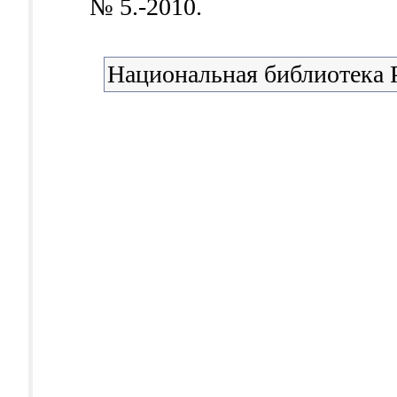
№ 5.-2010.
Национальная библиотека 