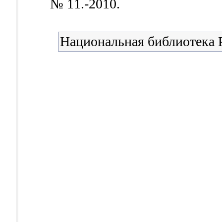
№ 11.-2010.
Национальная библиотека 