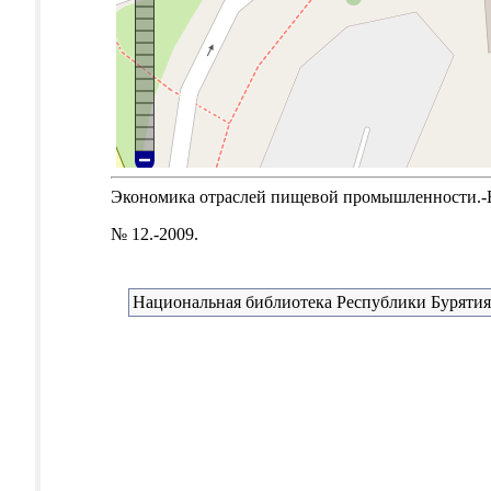
Экономика отраслей пищевой промышленности.-Б.м
№ 12.-2009.
Национальная библиотека Республики Бурятия