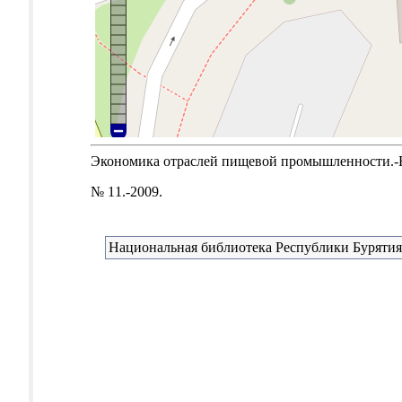
Экономика отраслей пищевой промышленности.-Б.м
№ 11.-2009.
Национальная библиотека Республики Бурятия